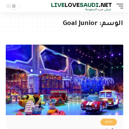
الوسم:
Goal Junior
أماكن