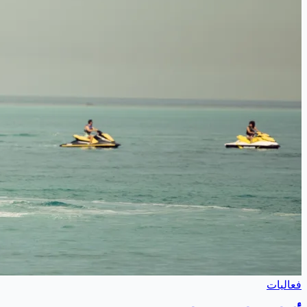
فعاليات