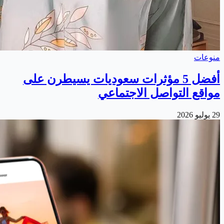
منوعات
أفضل 5 مؤثرات سعوديات يسيطرن على
مواقع التواصل الاجتماعي
29 يوليو 2026