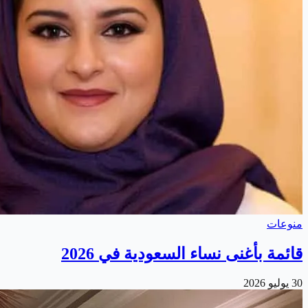
منوعات
قائمة بأغنى نساء السعودية في 2026
30 يوليو 2026