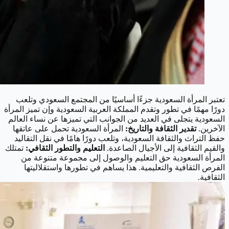
تعتبر المرأة السعودية جزءًا أساسيًا من المجتمع السعودي وتلعب
دورًا مهمًا في تطور وتقدم المملكة العربية السعودية وإن تميز المرأة
السعودية يتجلى في العديد من الجوانب التي تميزها عن نساء العالم
الآخرين.
تقدير الثقافة والتاريخ:
المرأة السعودية تحمل على عاتقها
حفظ التراث والثقافة السعودية، وتلعب دورًا هامًا في نقل التقاليد
والقيم الثقافية إلى الأجيال الصاعدة.
التعليم والتطور الثقافي:
تمتلك
المرأة السعودية حق التعليم والوصول إلى مجموعة متنوعة من
الفرص الثقافية والتعليمية. هذا يساهم في تطورها واستقلاليتها
الثقافية.