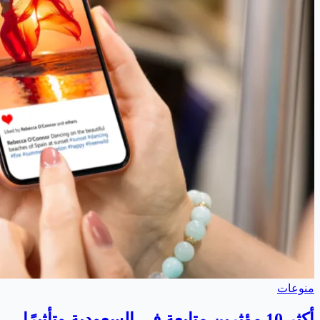
منوعات
أكثر 10 مؤثرين متابعة في السعودية وتأثيرًا