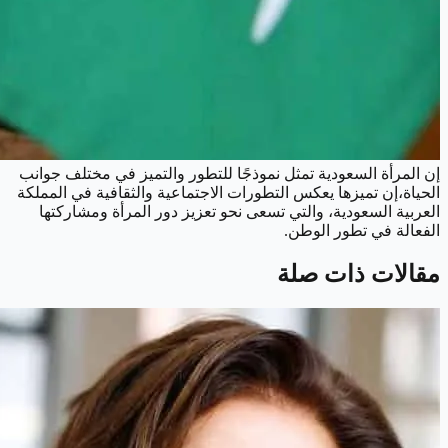
إن المرأة السعودية تمثل نموذجًا للتطور والتميز في مختلف جوانب
الحياة،إن تميزها يعكس التطورات الاجتماعية والثقافية في المملكة
العربية السعودية، والتي تسعى نحو تعزيز دور المرأة ومشاركتها
الفعالة في تطور الوطن.
مقالات ذات صلة