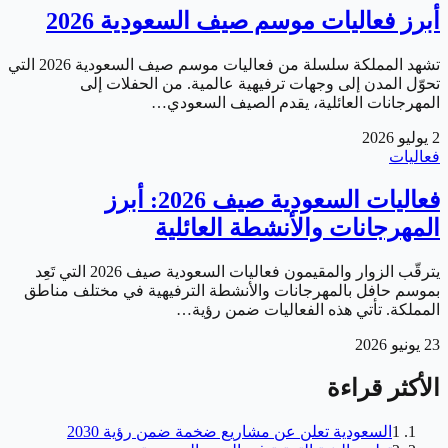
أبرز فعاليات موسم صيف السعودية 2026
تشهد المملكة سلسلة من فعاليات موسم صيف السعودية 2026 التي
تحوّل المدن إلى وجهات ترفيهية عالمية. من الحفلات إلى
المهرجانات العائلية، يقدم الصيف السعودي…
2 يوليو 2026
فعاليات
فعاليات السعودية صيف 2026: أبرز
المهرجانات والأنشطة العائلية
يترقّب الزوار والمقيمون فعاليات السعودية صيف 2026 التي تَعِد
بموسم حافل بالمهرجانات والأنشطة الترفيهية في مختلف مناطق
المملكة. تأتي هذه الفعاليات ضمن رؤية…
23 يونيو 2026
الأكثر قراءة
1
السعودية تعلن عن مشاريع ضخمة ضمن رؤية 2030