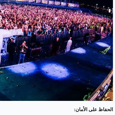
الحفاظ على الأمان: