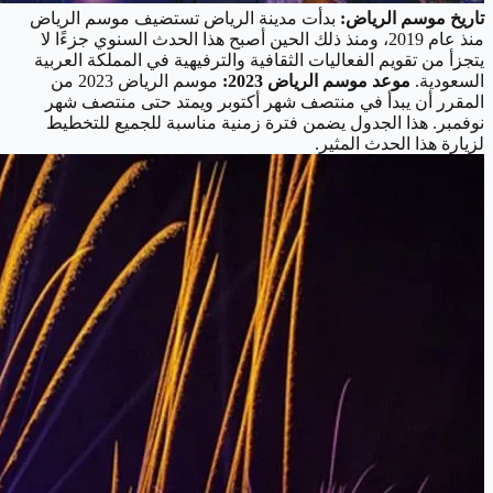
تاريخ موسم الرياض:
بدأت مدينة الرياض تستضيف موسم الرياض
منذ عام 2019، ومنذ ذلك الحين أصبح هذا الحدث السنوي جزءًا لا
يتجزأ من تقويم الفعاليات الثقافية والترفيهية في المملكة العربية
السعودية.
موعد موسم الرياض 2023:
موسم الرياض 2023 من
المقرر أن يبدأ في منتصف شهر أكتوبر ويمتد حتى منتصف شهر
نوفمبر. هذا الجدول يضمن فترة زمنية مناسبة للجميع للتخطيط
لزيارة هذا الحدث المثير.