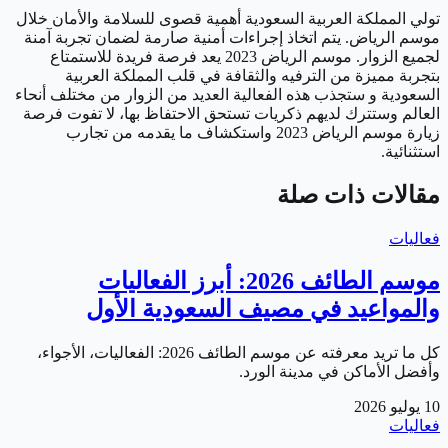
تولي المملكة العربية السعودية أهمية قصوى للسلامة والأمان خلال
موسم الرياض. يتم اتخاذ إجراءات أمنية صارمة لضمان تجربة آمنة
لجميع الزوار. موسم الرياض 2023 يعد فرصة فريدة للاستمتاع
بتجربة مميزة من الترفيه والثقافة في قلب المملكة العربية
السعودية و ستجذب هذه الفعالية العديد من الزوار من مختلف أنحاء
العالم وستترك لديهم ذكريات تستحق الاحتفاظ بها، لا تفوت فرصة
زيارة موسم الرياض 2023 واستكشاف ما يقدمه من تجارب
استثنائية.
مقالات ذات صلة
فعاليات
موسم الطائف 2026: أبرز الفعاليات
والمواعيد في مصيف السعودية الأول
كل ما تريد معرفته عن موسم الطائف 2026: الفعاليات، الأجواء،
وأفضل الأماكن في مدينة الورد.
10 يوليو 2026
فعاليات