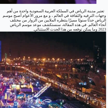
تعتبر مدينة الرياض في المملكة العربية السعودية واحدة من أهم
وجهات الترفيه والثقافة في العالم ، و مع مرور الأعوام أصبح موسم
الرياض حدثًا سنويًا مميزًا ينتظره الملايين من الزوار من مختلف
أنحاء العالم. في هذه المقالة، سنستكشف موعد موسم الرياض
2023 وما يمكن توقعه من هذا الحدث الاستثنائي.