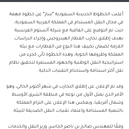
أعلنت الخطوط الحديدية السعودية “سار” عن خطوة مهمة
في مجال النقل المستدام في المملكة العربية السعودية،
حيث تم التوقيع على اتفاقية مع شركة ألستوم الفرنسية
بهدف إطلاق تجارب القطار الهيدروجيني وإجراء الدراسات
اللازمة لضمان تكييف هذا النوع من القطارات مع بيئة
المملكة وظروفها الجوية، وهذه الخطوة تأتي كجزء من
استراتيجية النقل الوطنية والجهود المستمرة لتحقيق نظام
نقل أكثر استدامة واستخدام التقنيات الذكية.
وقد تم الإعلان عن إطلاق التجارب في شهر أكتوبر الحالي، وهو
الأمر الذي يمثل الأول من نوعه في منطقة الشرق الأوسط
وشمال أفريقيا، ويعكس هذا الإعلان على التزام المملكة
بالتنمية المستدامة واعتماد تقنيات النقل الصديقة للبيئة.
وفقًا للمهندس صالح بن ناصر الجاسر، وزير النقل والخدمات