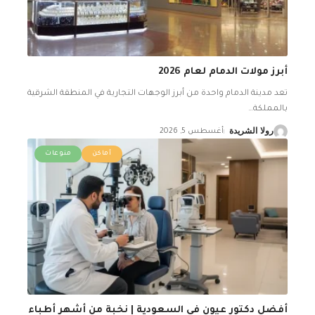
أبرز مولات الدمام لعام 2026
تعد مدينة الدمام واحدة من أبرز الوجهات التجارية في المنطقة الشرقية
بالمملكة
…
رولا الشريدة
أغسطس 5, 2026
أماكن
منوعات
أفضل دكتور عيون في السعودية | نخبة من أشهر أطباء