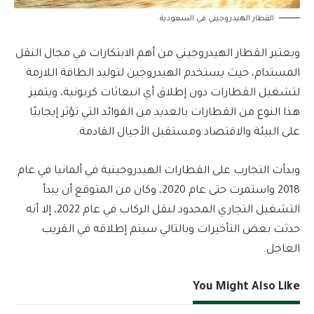
القطار الهيدروجيني في السعودية
ويعتبر القطار الهيدروجيني من أهم الابتكارات في مجال النقل
المستدام، حيث يستخدم الهيدروجين لتوليد الطاقة اللازمة
لتشغيل القطارات دون إطلاق أي انبعاثات كربونية، ويتميز
هذا النوع من القطارات بالعديد من الفوائد التي تؤثر إيجابيًا
على البيئة والاقتصاد ومستقبل الأجيال القادمة.
وبدأت التجارب على القطارات الهيدروجينية في ألمانيا في عام
2018 واستمرت حتى عام 2020، وكان من المتوقع أن يبدأ
التشغيل التجاري المحدود لنقل الركاب في عام 2022، إلا أنه
حدثت بعض التأخيرات وبالتالي سيتم إطلاقه في القريب
العاجل.
You Might Also Like