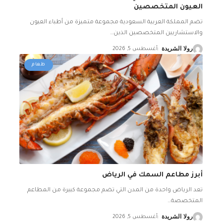
العيون المتخصصين
تضم المملكة العربية السعودية مجموعة متميزة من أطباء العيون
والاستشاريين المتخصصين الذين
…
رولا الشريدة
أغسطس 5, 2026
طعام
أبرز مطاعم السمك في الرياض
تعد الرياض واحدة من المدن التي تضم مجموعة كبيرة من المطاعم
المتخصصة
…
رولا الشريدة
أغسطس 5, 2026