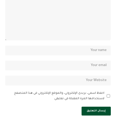
احفظ اسمي، بريدي الإلكتروني، والموقع الإلكتروني في هذا المتصفح
لاستخدامها المرة المقبلة في تعليقي.