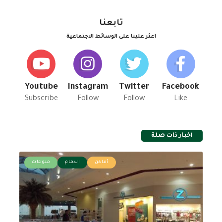
تابعنا
اعثر علينا على الوسائط الاجتماعية
Youtube
Instagram
Twitter
Facebook
Subscribe
Follow
Follow
Like
اخبار ذات صلة
أماكن
الدمام
منوعات