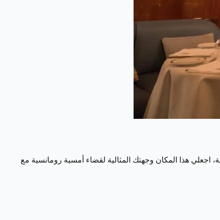
ة، اجعلي هذا المكان وجهتك المثالية لقضاء أمسية رومانسية مع