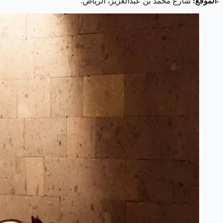
-الموقع:
شارع محمد بن عبدالعزيز، الرياض.