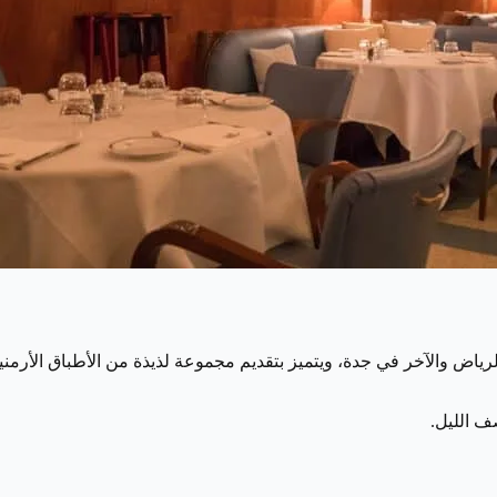
رياض والآخر في جدة، ويتميز بتقديم مجموعة لذيذة من الأطباق الأرمني