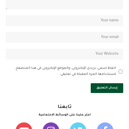
احفظ اسمي، بريدي الإلكتروني، والموقع الإلكتروني في هذا المتصفح
لاستخدامها المرة المقبلة في تعليقي.
تابعنا
اعثر علينا على الوسائط الاجتماعية