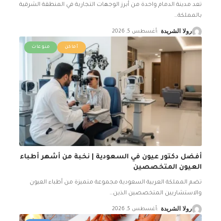
تعد مدينة الدمام واحدة من أبرز الوجهات التجارية في المنطقة الشرقية
بالمملكة
…
رولا الشريدة
أغسطس 5, 2026
أماكن
منوعات
أفضل دكتور عيون في السعودية | نخبة من أشهر أطباء
العيون المتخصصين
تضم المملكة العربية السعودية مجموعة متميزة من أطباء العيون
والاستشاريين المتخصصين الذين
…
رولا الشريدة
أغسطس 5, 2026