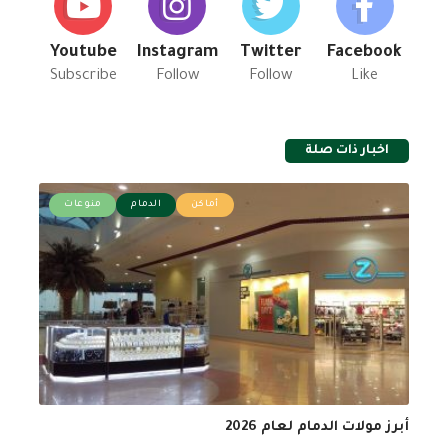
Youtube
Instagram
Twitter
Facebook
Subscribe
Follow
Follow
Like
اخبار ذات صلة
أماكن
الدمام
منوعات
أبرز مولات الدمام لعام 2026