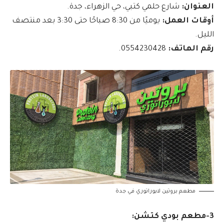
العنوان:
شارع حلمي كتبي، حي الزهراء، جدة.
أوقات العمل:
يوميًا من 8:30 صباحًا حتى 3:30 بعد منتصف
الليل.
رقم الهاتف:
0554230428.
مطعم بروتين لابوراتوري في جدة
3-مطعم بودي كتشن: