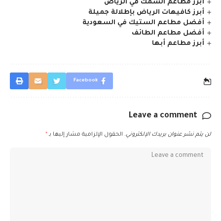
أبرز مطاعم السمك في الرياض
أبرز كافيهات الرياض بإطلالة جميلة
أفضل مطاعم الستيك في السعودية
أفضل مطاعم الطائف
أبرز مطاعم أبها
Facebook
Leave a comment
لن يتم نشر عنوان بريدك الإلكتروني.
الحقول الإلزامية مشار إليها بـ
*