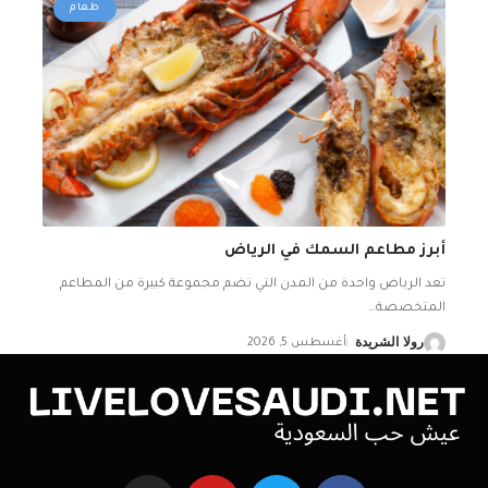
طعام
أبرز مطاعم السمك في الرياض
تعد الرياض واحدة من المدن التي تضم مجموعة كبيرة من المطاعم
المتخصصة
…
رولا الشريدة
أغسطس 5, 2026