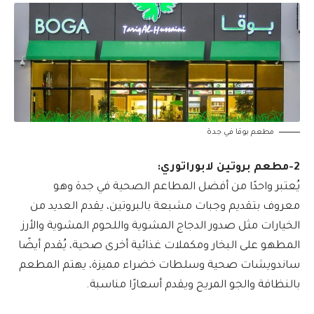
مطعم بوقا في جدة
2-مطعم بروتين لابوراتوري:
يُعتبر واحدًا من أفضل المطاعم الصحية في جدة وهو
معروف بتقديم وجبات مشبعة بالبروتين، يقدم العديد من
الخيارات مثل صدور الدجاج المشوية واللحوم المشوية والأرز
المطهو على البخار ومكملات غذائية أخرى صحية، يُقدم أيضًا
ساندويشات صحية وسلطات خضراء مميزة، يهتم المطعم
بالنظافة والجو المريح ويقدم أسعارًا مناسبة.