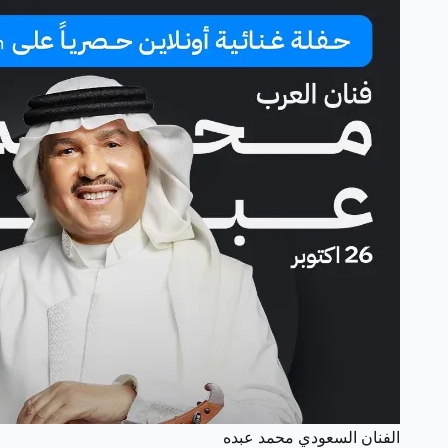
الفنان السعودي محمد عبده