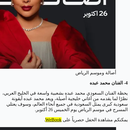
أصالة وموسم الرياض
4- الفنان محمد عبده
يحظة الفنان السعودي محمد عبده بشعبية واسعة في الخليج العربي،
نظرًا لما يقدمه من أغاني خليجية أصيلة، ويعد محمد عبده أيقونة
سعودية كبرى يمثل السعودية في جميع أنحاء العالم، وسوف يعتلي
المسرح في موسم الرياض يوم الخميس 26 أكتوبر.
يمكنكم مشاهدة الحفل حصرياً على
WeBook
.