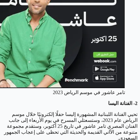
تامر عاشور في موسم الرياض 2023
2- الفنانة اليسا
تحيي الفنانة اللبنانية المشهورة إليسا حفلًا إلكترونيًا خلال موسم
الرياض عام 2023، وستسعتلي المسرح في يوم الأربعاء إلى جانب
الفنان المصري تامر عاشور في تاريخ 25 أكتوبر، وستقدم مجموعة
متنوعة من الأاني القديمة والحديثة التي تحظى على إعجاب الجمهور
السعودي.