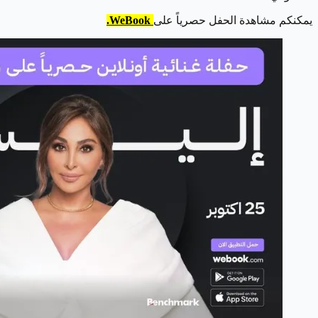
يمكنكم مشاهدة الحفل حصرياً على
WeBook.