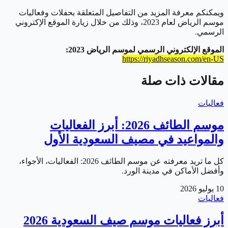
ويمكنكم معرفة المزيد من التفاصيل المتعلقة بحفلات وفعاليات
موسم الرياض لعام 2023، وذلك من خلال زيارة الموقع الإكتروني
الرسمي.
الموقع الإلكتروني الرسمي لموسم الرياض 2023:
https://riyadhseason.com/en-US
مقالات ذات صلة
فعاليات
موسم الطائف 2026: أبرز الفعاليات
والمواعيد في مصيف السعودية الأول
كل ما تريد معرفته عن موسم الطائف 2026: الفعاليات، الأجواء،
وأفضل الأماكن في مدينة الورد.
10 يوليو 2026
فعاليات
أبرز فعاليات موسم صيف السعودية 2026