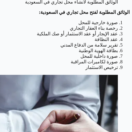
الوثائق المطلوبة لانشاء محل تجاري في السعودية
الوثائق المطلوبة لفتح محل تجاري في السعودية:
صورة خارجية للمحل
رخصة بناء العقار التجاري
عقد الإيجار أو عقد الاستثمار أو صك الملكية
عقد النظافة
تقرير سلامة من الدفاع المدني
بطاقة الهوية الوطنية
صورة داخلية للمحل
صورة لكاميرات المراقبة
ترخيص الاستثمار