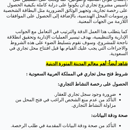
تأسيس مشروع تجاري أن يكونوا على دراية كاملة بكيفية الحصول
على رخصة تجارية، وتجهيز الوثائق الضرورية مثل البطاقة الشخصية
ورسومات المحل الهندسية، بالإضافة إلى الحصول على الموافقات
اللازمة من الجهات المعنية.
كما يتطلب هذا العمل الدقة والترتيب في التعامل مع الجوانب
الإدارية والتنظيمية، بهدف تيسير العمليات الإدارية وتحقيق انطلاقة
ناجحة للمشروع، وسوف نقوم بتسليط الضوء على هذه الشروط
والاجراءات التي يجب عليك القيام بها قبل افتتاح محل تجاري في
السعودية.
شاهد أيضاً: أهم معالم المدينة المنورة الدينية
شروط فتح محل تجاري في المملكة العربية السعودية :
الحصول على رخصة النشاط التجاري:
ضرورة وجود سجل تجاري للعقار.
التأكد من عدم منع الشخص الراغب في فتح المحل من
مزاولة النشاط التجاري.
صحة ودقة البيانات:
التأكد من صحة ودقة البيانات المقدمة في طلب الرخصة.