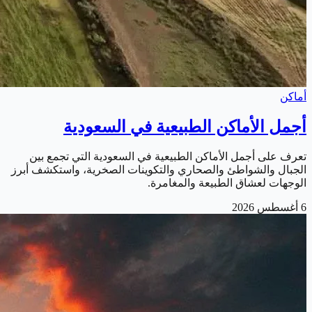
أماكن
أجمل الأماكن الطبيعية في السعودية
تعرف على أجمل الأماكن الطبيعية في السعودية التي تجمع بين
الجبال والشواطئ والصحاري والتكوينات الصخرية، واستكشف أبرز
الوجهات لعشاق الطبيعة والمغامرة.
6 أغسطس 2026