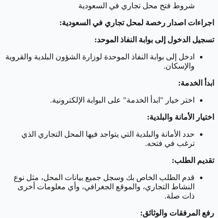
شروط فتح محل تجاري في السعودية
اجراءات اصدار رخصة لمحل تجاري في السعودية:
تسجيل الدخول إلى بوابة النفاذ الموحد:
ادخل إلى بوابة النفاذ الموحدة لوزارة الشؤون البلدية والقروية
والإسكان.
ابدأ الخدمة:
اختر خيار "ابدأ الخدمة" على البوابة الإلكترونية.
اختيار الأمانة والبلدية:
حدد الأمانة والبلدية التي يتواجد فيها المحل التجاري الذي
ترغب في فتحه.
تقديم الطلب:
قدم الطلب الخاص بك وسجل جميع بيانات المحل، مثل نوع
النشاط التجاري، والموقع الجغرافي، وأي معلومات أخرى
ذات صلة.
رفع المرفقات والوثائق: