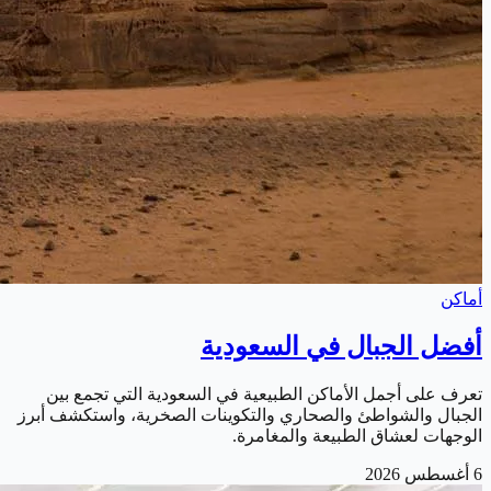
أماكن
أفضل الجبال في السعودية
تعرف على أجمل الأماكن الطبيعية في السعودية التي تجمع بين
الجبال والشواطئ والصحاري والتكوينات الصخرية، واستكشف أبرز
الوجهات لعشاق الطبيعة والمغامرة.
6 أغسطس 2026