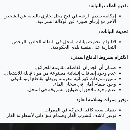
تقديم الطلب بالنيابة:
إمكانية تقديم الرغبة في فتح محل تجاري بالنيابة عن الشخص
الآخر مع إرفاق صورة عن الوكالة الشرعية.
تحديث البيانات:
الالتزام بتحديث بيانات المحل في النظام الخاص بالرخص
التجارية على منصة بلدي الحكومية.
الالتزام بشروط الدفاع المدني:
ضمان أن الجدران الفاصلة مقاومة للحرائق.
عدم وجود إضافات إنشائية مصنوعة من مواد قابلة للاشتعال.
تأمين تمديدات كهربائية معزولة وربطها بقاطع أوتوماتيكي.
وجود صمام أمان في سخان الماء.
عدم وجود ملاحق أو طوابق مسروقة في المحل.
توفير ممرات وسلامة الغاز:
ضمان سعة كافية للحركة في الممرات.
توفير كاشف لتسرب الغاز وصمام غلق ذاتي لأسطوانة الغاز.