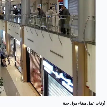
أوقات عمل هيفاء مول جدة