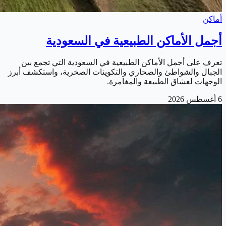
أماكن
أجمل الأماكن الطبيعية في السعودية
تعرف على أجمل الأماكن الطبيعية في السعودية التي تجمع بين
الجبال والشواطئ والصحاري والتكوينات الصخرية، واستكشف أبرز
الوجهات لعشاق الطبيعة والمغامرة.
6 أغسطس 2026