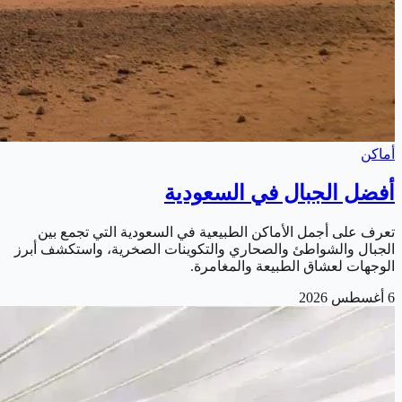
أماكن
أفضل الجبال في السعودية
تعرف على أجمل الأماكن الطبيعية في السعودية التي تجمع بين
الجبال والشواطئ والصحاري والتكوينات الصخرية، واستكشف أبرز
الوجهات لعشاق الطبيعة والمغامرة.
6 أغسطس 2026