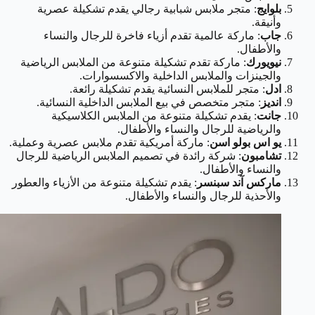
بلوايج
: متجر ملابس شبابية رجالي يقدم تشكيلة عصرية
وأنيقة.
جاب
: ماركة عالمية تقدم أزياء فاخرة للرجال والنساء
والأطفال.
نيويورك
: ماركة تقدم تشكيلة متنوعة من الملابس الرياضية
والجينزات والملابس الداخلية والاكسسوارات.
ادل
: متجر للملابس النسائية يقدم تشكيلة رائعة.
انديز
: متجر متخصص في بيع الملابس الداخلية النسائية.
جانت
: يقدم تشكيلة متنوعة من الملابس الكلاسيكية
والرياضية للرجال والنساء والأطفال.
يو اس بولو اسن
: ماركة أمريكية تقدم ملابس عصرية وعملية.
تشامبون
: شركة رائدة في تصميم الملابس الرياضية للرجال
والنساء والأطفال.
ماركس آند سبنسر
: يقدم تشكيلة متنوعة من الأزياء والعطور
والأحذية للرجال والنساء والأطفال.