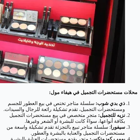
محلات مستحضرات التجميل في هيفاء مول:
ذي بدي شوب:
سلسلة متاجر تختص في بيع العطور للجسم
ومستحضرات التجميل، تقدم تشكيلة رائعة للرجال والسيدات.
نزيه للتجميل:
متجر متخصص في بيع مستحضرات التجميل
بكافة أنواعها، سواءً كانت للبشرة أو الشعر وغيرها.
سيفورا
: سلسلة متاجر تبيع بالتجزئة تقدم تشكيلة واسعة من
مستحضرات التجميل والعناية بالبشرة والعطور.
بومب كوزمتكس:
متجر يقدم مستحضرات العناية بالبشرة