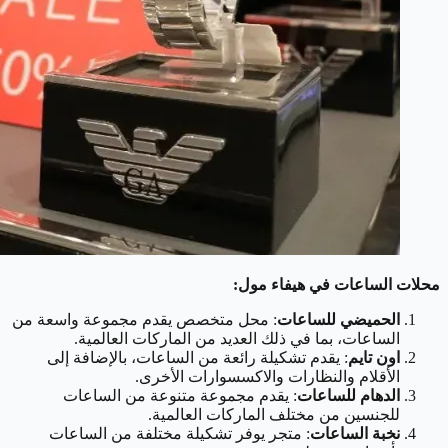
محلات الساعات في هيفاء مول:
الحميضي للساعات
: محل متخصص يقدم مجموعة واسعة من
الساعات، بما في ذلك العديد من الماركات العالمية.
اون تايم
: يقدم تشكيلة رائعة من الساعات، بالإضافة إلى
الأقلام والنظارات والاكسسوارات الأخرى.
الدهام للساعات
: يقدم مجموعة متنوعة من الساعات
للجنسين من مختلف الماركات العالمية.
نخبة الساعات
: متجر يوفر تشكيلة مختلفة من الساعات