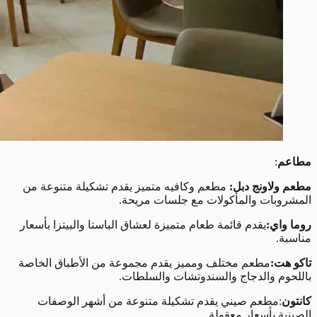
مطاعم
:
مطعم ولاونج دبل:
مطعم وكافيه متميز يقدم تشكيلة متنوعة من
المشروبات والمأكولات مع جلسات مريحة.
روما واي:
يقدم قائمة طعام متميزة لعشاق الباستا والبيتزا بأسعار
مناسبة.
تاكو هت:
مطعم مختلف ومميز يقدم مجموعة من الأطباق الخاصة
باللحوم والدجاج والسندوتشات والسلطات.
كانتون
:مطعم صيني يقدم تشكيلة متنوعة من أشهر الوصفات
الصينية بأسعار معقولة.