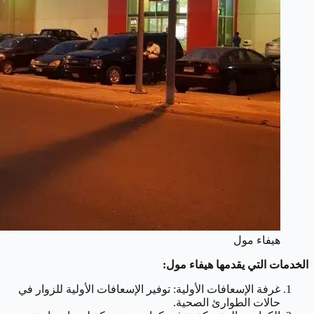
هيفاء مول
الخدمات التي يقدمها هيفاء مول:
غرفة الإسعافات الأولية: توفير الإسعافات الأولية للزوار في
حالات الطوارئ الصحية.