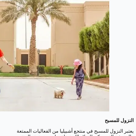
النزول للمسبح
يعتبر النزول للمسبح في منتجع أشبيليا من الفعاليات الممتعة