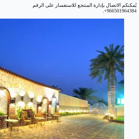
يُمكنكم الاتصال بإدارة المنتجع للاستفسار على الرقم
966501964384+.