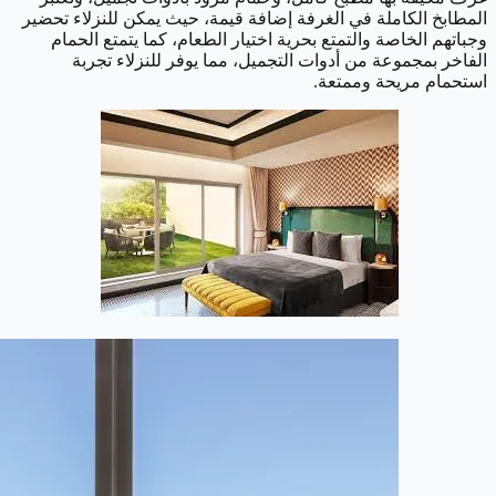
المطابخ الكاملة في الغرفة إضافة قيمة، حيث يمكن للنزلاء تحضير
وجباتهم الخاصة والتمتع بحرية اختيار الطعام، كما يتمتع الحمام
الفاخر بمجموعة من أدوات التجميل، مما يوفر للنزلاء تجربة
استحمام مريحة وممتعة.