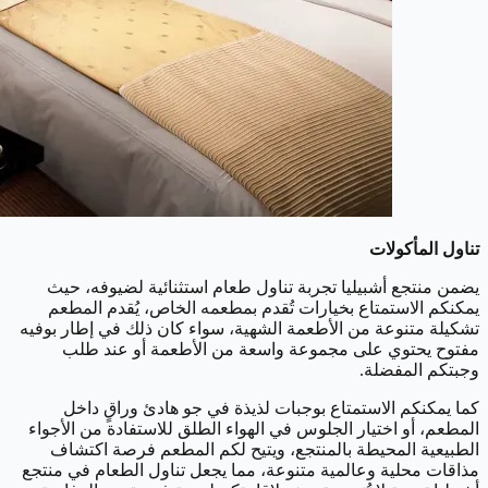
تناول المأكولات
يضمن منتجع أشبيليا تجربة تناول طعام استثنائية لضيوفه، حيث
يمكنكم الاستمتاع بخيارات تُقدم بمطعمه الخاص، يُقدم المطعم
تشكيلة متنوعة من الأطعمة الشهية، سواء كان ذلك في إطار بوفيه
مفتوح يحتوي على مجموعة واسعة من الأطعمة أو عند طلب
وجبتكم المفضلة.
كما يمكنكم الاستمتاع بوجبات لذيذة في جو هادئ وراقٍ داخل
المطعم، أو اختيار الجلوس في الهواء الطلق للاستفادة من الأجواء
الطبيعية المحيطة بالمنتجع، ويتيح لكم المطعم فرصة اكتشاف
مذاقات محلية وعالمية متنوعة، مما يجعل تناول الطعام في منتجع