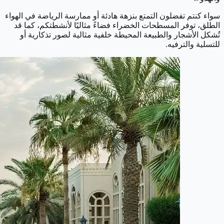
سواء كنتم تفضلون التمتع بنزهة هادئة أو ممارسة الرياضة في الهواء
الطلق، توفر المسطحات الخضراء فضاءً مثاليًا لأنشطتكم، كما قد
تُشكل الأشجار والطبيعة المحيطة خلفية مثالية لصور تذكارية أو
للتسلية والترفيه.