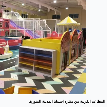
المطاعم القريبة من منتزه اشبيليا المدينة المنورة
: