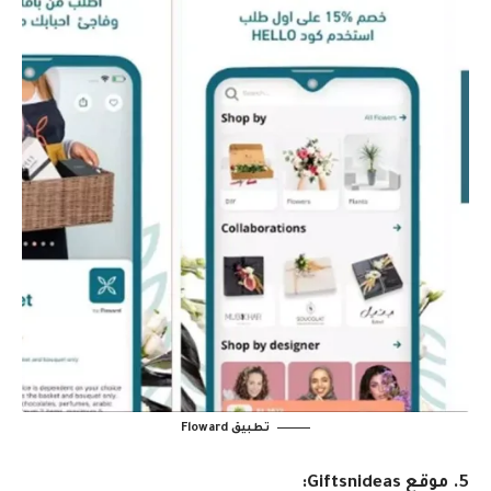
تطبيق Floward
5. موقع Giftsnideas: