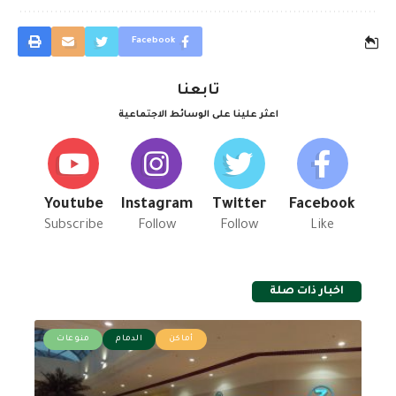
Facebook
تابعنا
اعثر علينا على الوسائط الاجتماعية
Youtube
Instagram
Twitter
Facebook
Subscribe
Follow
Follow
Like
اخبار ذات صلة
أماكن
الدمام
منوعات