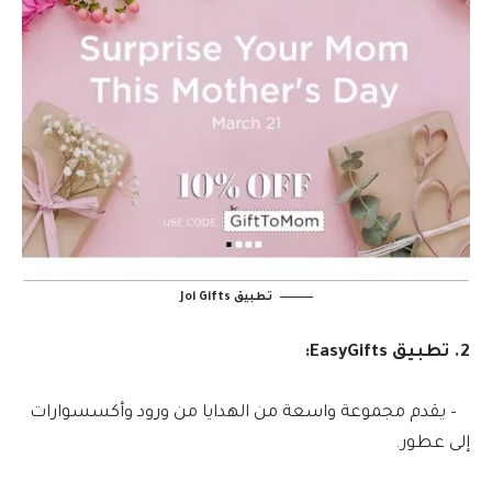
تطبيق Joi Gifts
2. تطبيق EasyGifts:
– يقدم مجموعة واسعة من الهدايا من ورود وأكسسوارات
إلى عطور.