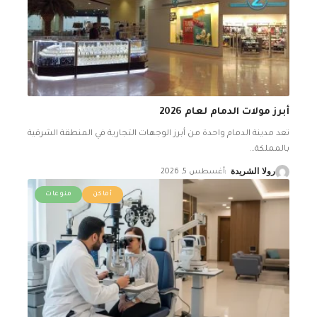
أبرز مولات الدمام لعام 2026
تعد مدينة الدمام واحدة من أبرز الوجهات التجارية في المنطقة الشرقية
بالمملكة
…
رولا الشريدة
أغسطس 5, 2026
أماكن
منوعات