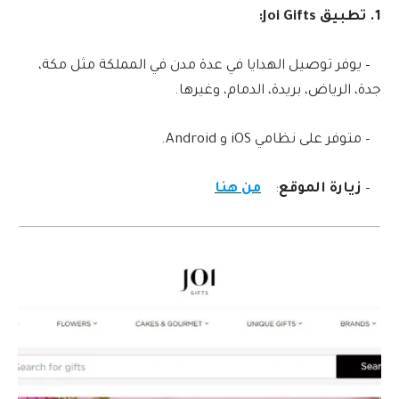
1. تطبيق Joi Gifts:
– يوفر توصيل الهدايا في عدة مدن في المملكة مثل مكة،
جدة، الرياض، بريدة، الدمام، وغيرها.
– متوفر على نظامي iOS و Android.
–
زيارة الموقع
:
من هنا