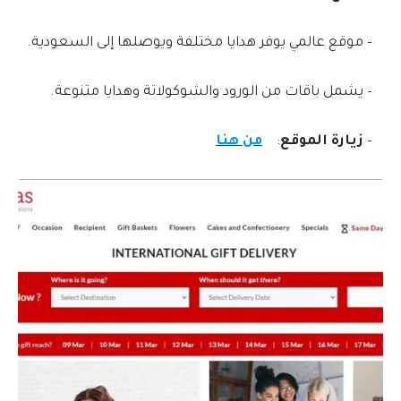
– موقع عالمي يوفر هدايا مختلفة ويوصلها إلى السعودية.
– يشمل باقات من الورود والشوكولاتة وهدايا متنوعة.
–
زيارة الموقع
:
من هنا