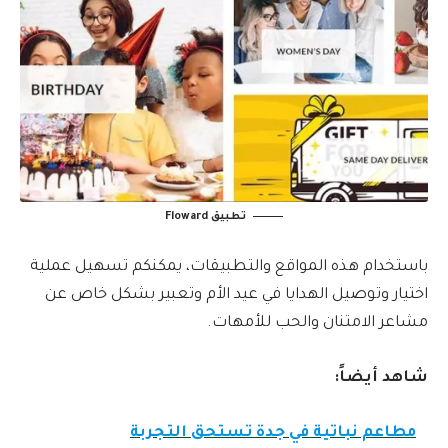
تطبيق Floward
باستخدام هذه المواقع والتطبيقات، يمكنكم تسهيل عملية
اختيار وتوصيل الهدايا في عيد الأم وتعبير بشكل خاص عن
مشاعر الامتنان والحب للأمهات.
شاهد أيضاً:
مطاعم نباتية في جدة تستحق التجربة