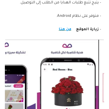
– يتيح تتبع طلبات الهدايا من الطلب إلى التوصيل.
– متوفر على نظام Android.
–
زيارة الموقع
:
من هنا