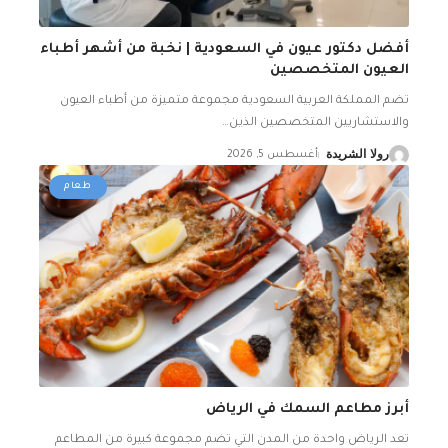
أفضل دكتور عيون في السعودية | نخبة من أشهر أطباء
العيون المتخصصين
تضم المملكة العربية السعودية مجموعة متميزة من أطباء العيون
والاستشاريين المتخصصين الذين
…
رولا الشريدة
أغسطس 5, 2026
طعام
أبرز مطاعم السمك في الرياض
تعد الرياض واحدة من المدن التي تضم مجموعة كبيرة من المطاعم