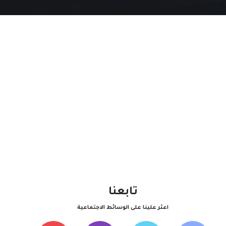
تابعنا
اعثر علينا على الوسائط الاجتماعية