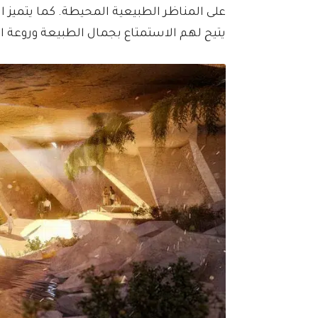
على المناظر الطبيعية المحيطة. كما يتميز ا
يتيح لهم الاستمتاع بجمال الطبيعة وروعة ال