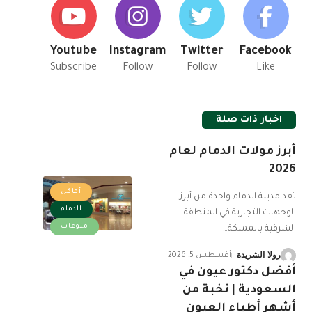
Youtube
Instagram
Twitter
Facebook
Subscribe
Follow
Follow
Like
اخبار ذات صلة
أبرز مولات الدمام لعام
2026
أماكن
تعد مدينة الدمام واحدة من أبرز
الدمام
الوجهات التجارية في المنطقة
منوعات
الشرقية بالمملكة
…
رولا الشريدة
أغسطس 5, 2026
أفضل دكتور عيون في
السعودية | نخبة من
أشهر أطباء العيون