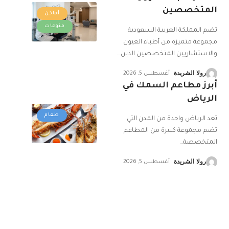
المتخصصين
أماكن
منوعات
تضم المملكة العربية السعودية
مجموعة متميزة من أطباء العيون
والاستشاريين المتخصصين الذين
…
رولا الشريدة
أغسطس 5, 2026
أبرز مطاعم السمك في
الرياض
طعام
تعد الرياض واحدة من المدن التي
تضم مجموعة كبيرة من المطاعم
المتخصصة
…
رولا الشريدة
أغسطس 5, 2026