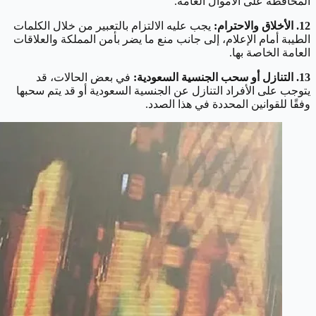
المحافظة على الأموال العامة.
12. الأخلاق والاحترام:
يجب عليه الالتزام بالتعبير من خلال الكلمات
الطيبة أمام الإعلام، إلى جانب منع ما يضر بأمن المملكة والعلاقات
العامة الخاصة بها.
13. التنازل أو سحب الجنسية السعودية:
في بعض الحالات، قد
يتوجب على الأفراد التنازل عن الجنسية السعودية أو قد يتم سحبها
وفقًا للقوانين المحددة في هذا الصدد.