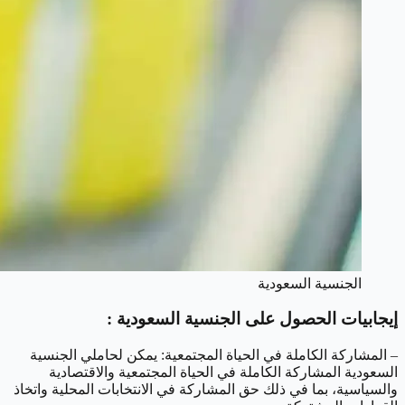
الجنسية السعودية
إيجابيات الحصول على الجنسية السعودية :
– المشاركة الكاملة في الحياة المجتمعية: يمكن لحاملي الجنسية
السعودية المشاركة الكاملة في الحياة المجتمعية والاقتصادية
والسياسية، بما في ذلك حق المشاركة في الانتخابات المحلية واتخاذ