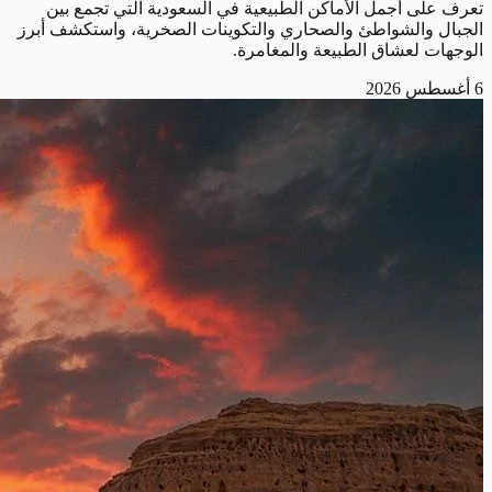
تعرف على أجمل الأماكن الطبيعية في السعودية التي تجمع بين
الجبال والشواطئ والصحاري والتكوينات الصخرية، واستكشف أبرز
الوجهات لعشاق الطبيعة والمغامرة.
6 أغسطس 2026