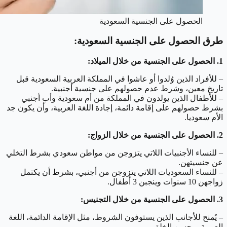
الحصول على الجنسية السعودية
طرق الحصول على الجنسية السعودية:
1. الحصول على الجنسية من خلال الميلاد:
– للأفراد الذين وُلدوا أو عاشوا في المملكة العربية السعودية قبل
تاريخ معين، وشرط عدم حصولهم على جنسية أجنبية.
– للأطفال الذين يولدون في المملكة من أم سعودية وأب أجنبي
بشرط حصولهم على إقامة دائمة، إجادة اللغة العربية، وأن يكون جد
الأم سعوديا.
2. الحصول على الجنسية من خلال الزواج:
– للنساء الأجنبيات اللاتي يتزوجن من مواطن سعودي بشرط التخلي
عن جنسيتهن.
– للنساء السعوديات اللاتي يتزوجن من أجنبي، بشرط أن يكتمل
زواجهن 10 سنوات وينجبن 3 أطفال.
3. الحصول على الجنسية من خلال التجنيس:
– يُمنح للأجانب الذين يستوفون الشروط، مثل الإقامة الدائمة، اللغة
العربية، وحسن الخلق.