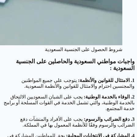
شروط الحصول على الجنسية السعودية
واجبات مواطني السعودية والحاصلين على الجنسية
السعودية :
1. الامتثال للقوانين والأنظمة:
يتوجب على جميع المواطنين
والمجنسين احترام والامتثال للقوانين والأنظمة السعودية.
2. الوفاء بالخدمة الوطنية:
يجب على الشبان السعوديين الالتحاق
بالخدمة الوطنية، والتي تشمل الخدمة في القوات المسلحة أو برامج
خدمة المجتمع.
3. دفع الضرائب والرسوم:
يجب على الأفراد والمنشآت دفع
الضرائب والرسوم وفقًا للأنظمة المعمول بها في المملكة.
4. المشاركة في الانتخابات المحلية:
يحق للمواطنين المشاركة في