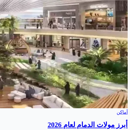
أماكن
أبرز مولات الدمام لعام 2026