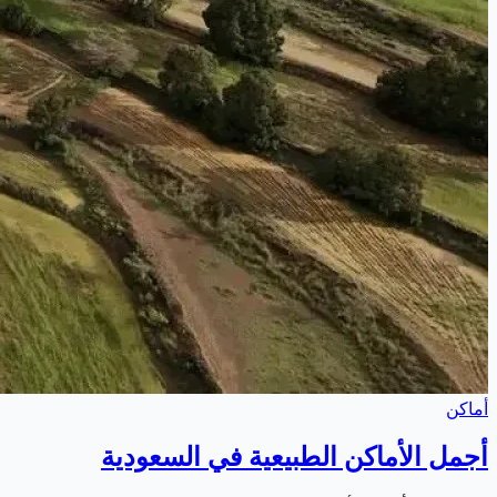
أماكن
أجمل الأماكن الطبيعية في السعودية