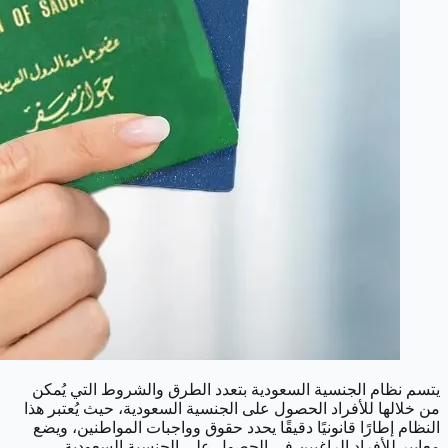
يتسم نظام الجنسية السعودية بتعدد الطرق والشروط التي يُمكن
من خلالها للأفراد الحصول على الجنسية السعودية، حيث يُعتبر هذا
النظام إطارًا قانونيًا دقيقًا يحدد حقوق وواجبات المواطنين، ويضع
معايير للأفراد الراغبين في الحصول على الجنسية السعودية.