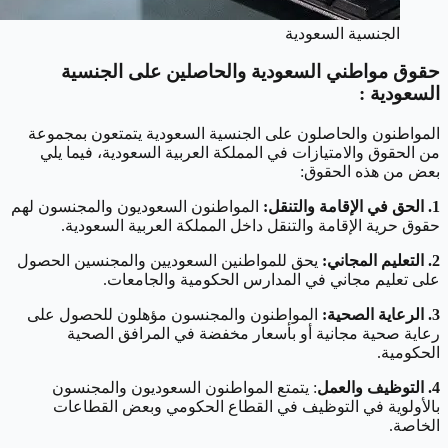
الجنسية السعودية
حقوق مواطني السعودية والحاصلين على الجنسية
السعودية :
المواطنون والحاصلون على الجنسية السعودية يتمتعون بمجموعة
من الحقوق والامتيازات في المملكة العربية السعودية، فيما يلي
بعض من هذه الحقوق:
1. الحق في الإقامة والتنقل:
المواطنون السعوديون والمجنسون لهم
حقوق حرية الإقامة والتنقل داخل المملكة العربية السعودية.
2. التعليم المجاني:
يحق للمواطنين السعوديين والمجنسين الحصول
على تعليم مجاني في المدارس الحكومية والجامعات.
3. الرعاية الصحية:
المواطنون والمجنسون مؤهلون للحصول على
رعاية صحية مجانية أو بأسعار مخفضة في المرافق الصحية
الحكومية.
4. التوظيف والعمل
: يتمتع المواطنون السعوديون والمجنسون
بالأولوية في التوظيف في القطاع الحكومي وبعض القطاعات
الخاصة.