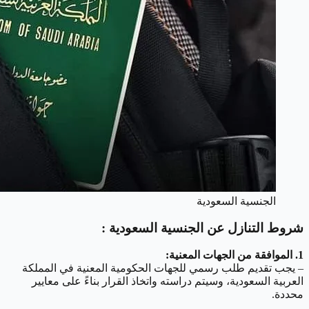
الجنسية السعودية
شروط التنازل عن الجنسية السعودية :
1. الموافقة من الجهات المعنية:
– يجب تقديم طلب رسمي للجهات الحكومية المعنية في المملكة
العربية السعودية، وسيتم دراسته واتخاذ القرار بناءً على معايير
محددة.