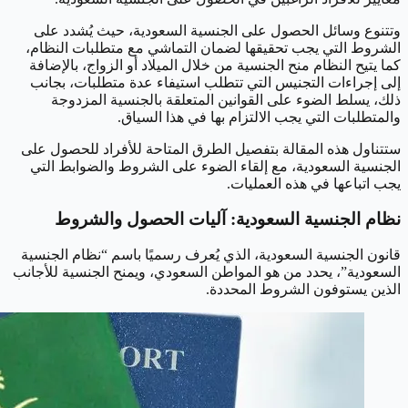
وتتنوع وسائل الحصول على الجنسية السعودية، حيث يُشدد على
الشروط التي يجب تحقيقها لضمان التماشي مع متطلبات النظام،
كما يتيح النظام منح الجنسية من خلال الميلاد أو الزواج، بالإضافة
إلى إجراءات التجنيس التي تتطلب استيفاء عدة متطلبات، بجانب
ذلك، يسلط الضوء على القوانين المتعلقة بالجنسية المزدوجة
والمتطلبات التي يجب الالتزام بها في هذا السياق.
ستتناول هذه المقالة بتفصيل الطرق المتاحة للأفراد للحصول على
الجنسية السعودية، مع إلقاء الضوء على الشروط والضوابط التي
يجب اتباعها في هذه العمليات.
نظام الجنسية السعودية: آليات الحصول والشروط
قانون الجنسية السعودية، الذي يُعرف رسميًا باسم “نظام الجنسية
السعودية”، يحدد من هو المواطن السعودي، ويمنح الجنسية للأجانب
الذين يستوفون الشروط المحددة.