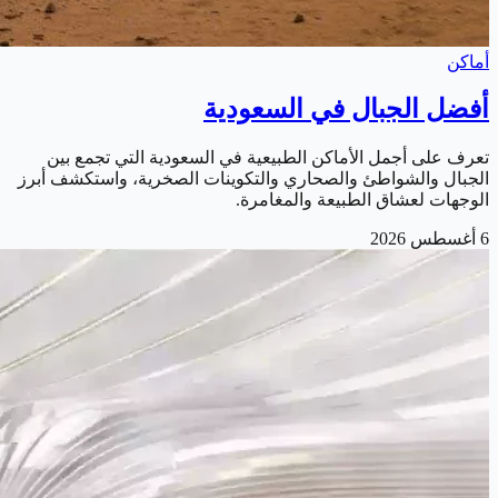
أماكن
أفضل الجبال في السعودية
تعرف على أجمل الأماكن الطبيعية في السعودية التي تجمع بين
الجبال والشواطئ والصحاري والتكوينات الصخرية، واستكشف أبرز
الوجهات لعشاق الطبيعة والمغامرة.
6 أغسطس 2026