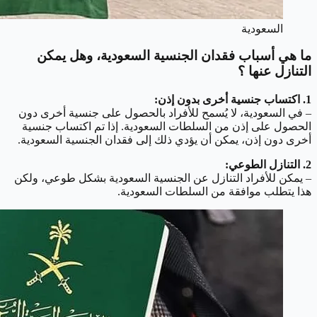
السعودية
ما هي أسباب فقدان الجنسية السعودية، وهل يمكن
التنازل عنها ؟
1. اكتساب جنسية أخرى بدون إذن:
– في السعودية، لا يُسمح للأفراد بالحصول على جنسية أخرى دون
الحصول على إذن من السلطات السعودية. إذا تم اكتساب جنسية
أخرى دون إذن، يمكن أن يؤدي ذلك إلى فقدان الجنسية السعودية.
2. التنازل الطوعي:
– يمكن للأفراد التنازل عن الجنسية السعودية بشكل طوعي، ولكن
هذا يتطلب موافقة من السلطات السعودية.