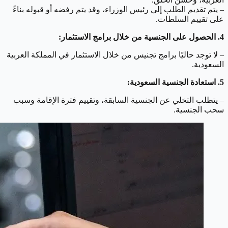
– يتم تقديم الطلب إلى رئيس الوزراء، وقد يتم رفضه أو قبوله بناءً
على تقييم السلطات.
4. الحصول على الجنسية من خلال برامج الاستثمار:
– لا توجد حاليًا برامج تجنيس من خلال الاستثمار في المملكة العربية
السعودية.
5. استعادة الجنسية السعودية:
– يتطلب التخلي عن الجنسية السابقة، وتقييم فترة الإقامة وسبب
سحب الجنسية.