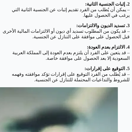
2. إثبات الجنسية الثانية:
– يمكن أن يُطلب من الفرد تقديم إثبات عن الجنسية الثانية التي
يرغب في الحصول عليها.
3. تسديد الديون والالتزامات:
– قد يكون من المطلوب تسديد أي ديون أو الالتزامات المالية الأخرى
قبل الحصول على موافقة على التنازل عن الجنسية.
4. الالتزام بعدم العودة:
– قد يتعين على الفرد أن يلتزم بعدم العودة إلى المملكة العربية
السعودية إلا بعد الحصول على موافقة خاصة.
5. التوقيع على إقرارات:
– قد يُطلب من الفرد التوقيع على إقرارات تؤكد موافقته وفهمه
للشروط والتداعيات المحتملة للتنازل عن الجنسية.