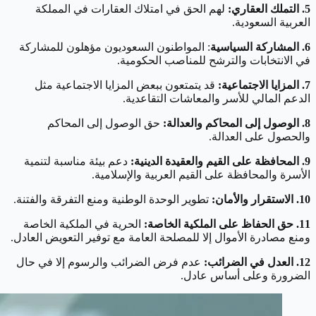
5. التملك العقاري:
لهم الحق في امتلاك العقارات في المملكة
العربية السعودية.
6. المشاركة السياسية
: المواطنون السعوديون مؤهلون للمشاركة
في الانتخابات والترشح للمناصب الحكومية.
7. المزايا الاجتماعية:
قد يتمتعون ببعض المزايا الاجتماعية مثل
الدعم المالي للأسر والمعاشات التقاعدية.
8. الوصول إلى المحاكم والعدالة:
حق الوصول إلى المحاكم
والحصول على العدالة.
9. المحافظة على القيم والعقيدة الدينية:
دعم بيئة مناسبة لتنمية
الأسرة والمحافظة على القيم العربية والإسلامية.
10. الاستقرار والأمان:
تطوير الوحدة الوطنية ومنع التفرقة والفتنة.
11. حق الحفاظ على الملكية الخاصة:
الحرية في الملكية الخاصة
ومنع مصادرة الأموال إلا للمصلحة العامة مع توفير التعويض العادل.
12. العدل في الضرائب:
عدم فرض الضرائب والرسوم إلا في حال
الضرورة وعلى أساس عادل.