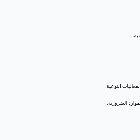
ية.
عاليات التوعية.
موارد الضرورية.