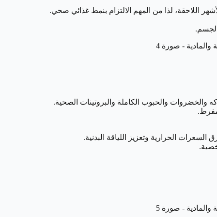
أشهر اللاحقة، لذا من المهم الالتزام بنمط غذائي صحي.
الجسم.
 والخضروات والحبوب الكاملة والبروتينات الصحية.
مفرط.
السعرات الحرارية وتعزيز اللياقة البدنية.
خصية.