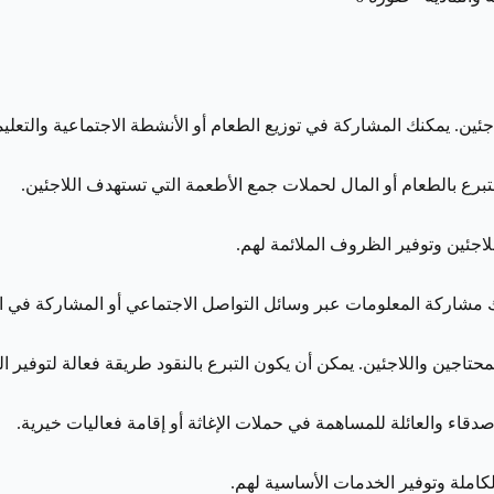
اجئين. يمكنك المشاركة في توزيع الطعام أو الأنشطة الاجتماعية والتعليم
تبرع بالطعام أو المال لحملات جمع الأطعمة التي تستهدف اللاجئين.
للاجئين وتوفير الظروف الملائمة لهم.
مشاركة المعلومات عبر وسائل التواصل الاجتماعي أو المشاركة في الف
تاجين واللاجئين. يمكن أن يكون التبرع بالنقود طريقة فعالة لتوفير ال
قاء والعائلة للمساهمة في حملات الإغاثة أو إقامة فعاليات خيرية.
املة وتوفير الخدمات الأساسية لهم.