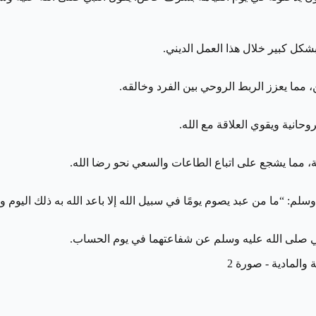
بشكل كبير خلال هذا العمل الديني.
ين، مما يعزز الربط الروحي بين الفرد وخالقه.
وحانية ويقوي العلاقة مع الله.
ة، مما يشجع على اتباع الطاعات والسعي نحو رضا الله.
 وسلم: “ما من عبد يصوم يومًا في سبيل الله إلا باعد الله به ذلك اليوم و
نبي صلى الله عليه وسلم عن شفاعتهما في يوم الحساب.