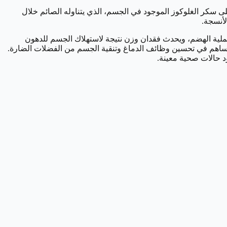
على سكر الغلوكوز الموجود في الجسم، الذي يتناوله الصائم خلال
لأنسجة.
لية الهضم، ويحدث فقدان وزن نتيجة لاستهلاك الجسم للدهون
ويساهم في تحسين وظائف الدماغ وتنقية الجسم من الفضلات الضارة.
د حالات صحية معينة.