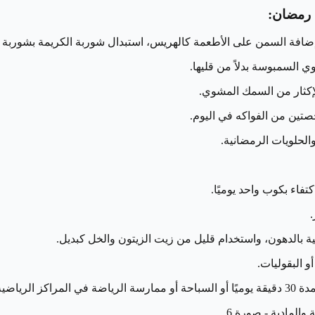
 رمضان: