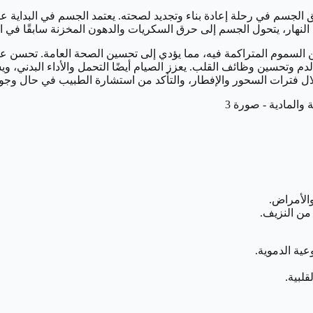
طلق الجسم في رحلة إعادة بناء وتجديد لصحته. يعتمد الجسم في البداية 
النهار، يتحول الجسم إلى حرق السكريات والدهون المخزنة سابقًا في ا
السموم المتراكمة فيه، مما يؤدي إلى تحسين الصحة العامة. تحسن عم
دم وتحسين وظائف القلب. يعزز الصيام أيضًا التحمل والأداء البدني، 
لال فترات السحور والإفطار، والتأكد من استشارة الطبيب في حال وجو
والأمراض.
 من النزيف.
ية الدموية.
لبية.