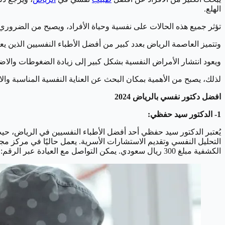
الهلع.
تؤثر جميع هذه الحالات على نفسية وحياة الأفراد، ويصبح من الضروري
وتتميز العاصمة الرياض بعدد كبير من أفضل الأطباء النفسيين الذين 
ويعود انتشار الأمراض النفسية بشكل كبير إلى زيادة الضغوطات والاضطر
لذلك، يصبح من الأهمية بمكان البحث عن العناية النفسية المناسبة والا
افضل دكتور نفسي بالرياض 2024
1- الدكتور سيد حفظي:
الكشفية مبلغ 300 ريال سعودي. يمكن التواصل مع العيادة عبر الرقم: 920033402.