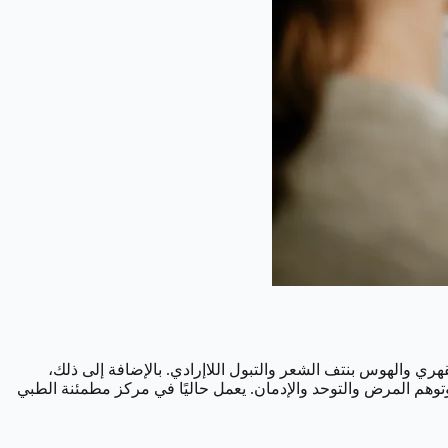
ري والهوس بنتف الشعر والتبول اللاإرادي. بالإضافة إلى ذلك،
وهم المرض والتوحد والإدمان. يعمل حاليًا في مركز مطمئنة الطبي