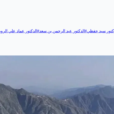
كتور سيد حفظي
#
الدكتور عبد الرحمن بن سعد
#
الدكتور عماد علي الرو