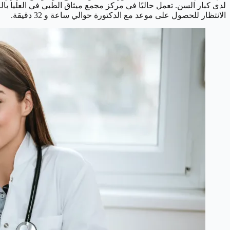
الانتظار للحصول على موعد مع الدكتورة حوالي ساعة و 32 دقيقة.