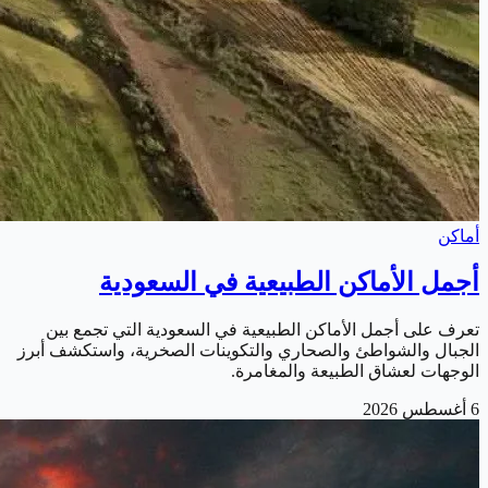
أماكن
أجمل الأماكن الطبيعية في السعودية
تعرف على أجمل الأماكن الطبيعية في السعودية التي تجمع بين
الجبال والشواطئ والصحاري والتكوينات الصخرية، واستكشف أبرز
الوجهات لعشاق الطبيعة والمغامرة.
6 أغسطس 2026