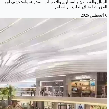
الجبال والشواطئ والصحاري والتكوينات الصخرية، واستكشف أبرز
الوجهات لعشاق الطبيعة والمغامرة.
6 أغسطس 2026