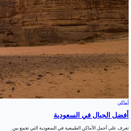
أماكن
أفضل الجبال في السعودية
تعرف على أجمل الأماكن الطبيعية في السعودية التي تجمع بين