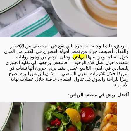
البرنش، ذلك الوجبة الساحرة التي تقع في المنتصف بين الإفطار
والغداء، أصبحت جزءًا من نمط الحياة العصري في الكثير من المدن
حول العالم، ومن بينها
الرياض
، وعلى الرغم من وجود روايات
متعددة حول أصل هذه الوجبة — فالبعض يرجعها إلى تقليد إنجليزي
للصيادين في القرن التاسع عشر، بينما يرى آخرون أنها نشأت في
أمريكا خلال ثلاثينيات القرن الماضي — إلا أن البرنش اليوم أصبح
رمزًا للراحة والذوق في تناول الطعام، خاصة خلال عطلات نهاية
الأسبوع.
أفضل برنش في منطقة الرياض: