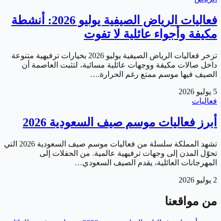
فعاليات الرياض الصيفية يوليو 2026: أنشطة
مكيفة وأجواء عائلية لا تفوت
تزخر فعاليات الرياض الصيفية يوليو 2026 بخيارات ترفيهية متنوعة
داخل صالات مكيفة ووجهات عائلية مسائية، لتثبت العاصمة أن
الصيف فيها موسم ممتع رغم الحرارة.…
5 يوليو 2026
فعاليات
أبرز فعاليات موسم صيف السعودية 2026
تشهد المملكة سلسلة من فعاليات موسم صيف السعودية 2026 التي
تحوّل المدن إلى وجهات ترفيهية عالمية. من الحفلات إلى
المهرجانات العائلية، يقدم الصيف السعودي…
2 يوليو 2026
من مواقعنا