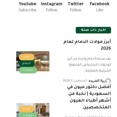
Youtube
Instagram
Twitter
Facebook
Subscribe
Follow
Follow
Like
اخبار ذات صلة
أبرز مولات الدمام لعام
2026
أماكن
تعد مدينة الدمام واحدة من أبرز
الدمام
الوجهات التجارية في المنطقة
منوعات
الشرقية بالمملكة
…
رولا الشريدة
أغسطس 5, 2026
أفضل دكتور عيون في
السعودية | نخبة من
أشهر أطباء العيون
المتخصصين
أماكن
منوعات