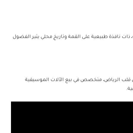
ذات نافذة طبيعية على القمة وتاريخ محلي يثير الفضول
ي قلب الرياض، متخصص في بيع الآلات الموسيقية
ية.