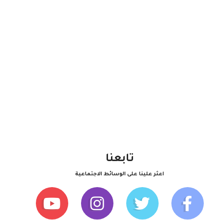
تابعنا
اعثر علينا على الوسائط الاجتماعية