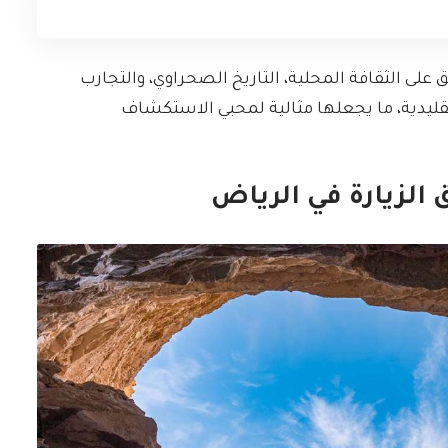
على الثقافة المحلية، التاريخ الصحراوي، والتجارب
تقليدية، ما يجعلها مثالية لمحبي الاستكشاف