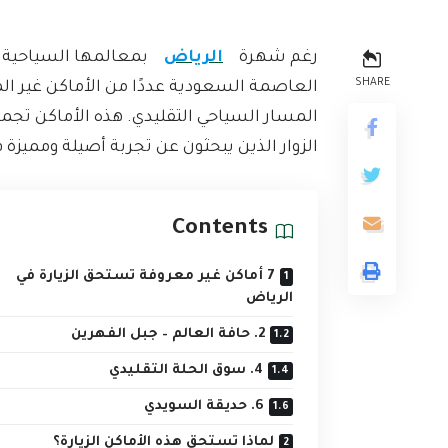
رغم شهرة
الرياض
بمعالمها السياحية ا
SHARE
العاصمة السعودية عددًا من الأماكن غير المعر
المسار السياحي التقليدي. هذه الأماكن تجم
الزوار الذين يبحثون عن تجربة أصيلة ومميزة 
Contents
7 أماكن غير معروفة تستحق الزيارة في
الرياض
2. حافة العالم – جبل الفهرين
4. سوق الحلة التقليدي
6. حديقة السويدي
لماذا تستحق هذه الأماكن الزيارة؟