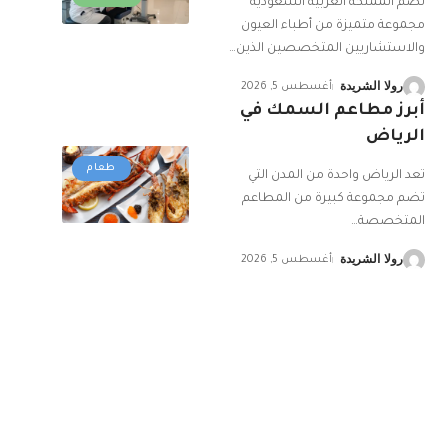
تضم المملكة العربية السعودية
مجموعة متميزة من أطباء العيون
والاستشاريين المتخصصين الذين
…
رولا الشريدة
أغسطس 5, 2026
أبرز مطاعم السمك في
الرياض
طعام
تعد الرياض واحدة من المدن التي
تضم مجموعة كبيرة من المطاعم
المتخصصة
…
رولا الشريدة
أغسطس 5, 2026