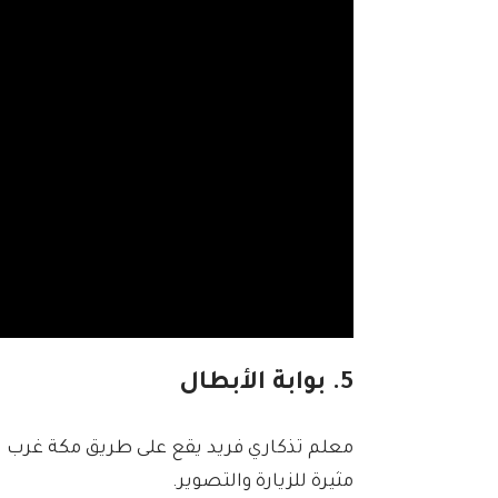
5. بوابة الأبطال
معلم تذكاري فريد يقع على طريق مكة غرب ا
مثيرة للزيارة والتصوير.