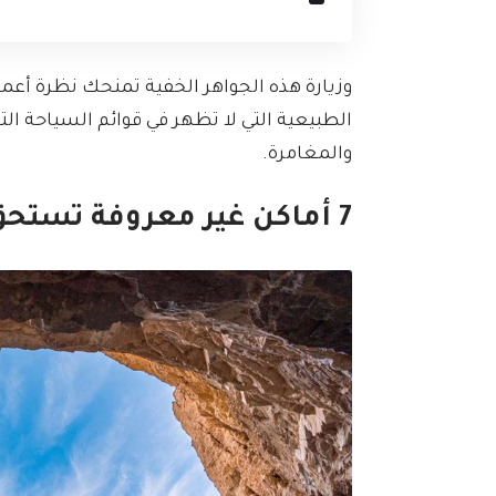
وزيارة هذه الجواهر الخفية تمنحك نظرة أعمق 
الطبيعية التي لا تظهر في قوائم السياحة ال
والمغامرة.
7 أماكن غير معروفة تستحق الزيارة في الرياض