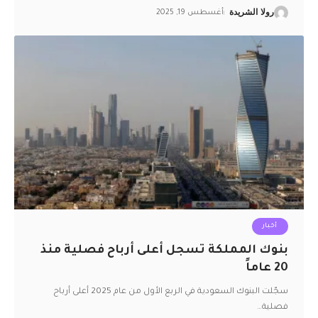
رولا الشريدة
أغسطس 19, 2025
أخبار
بنوك المملكة تسجل أعلى أرباح فصلية منذ
20 عاماً
سجّلت البنوك السعودية في الربع الأول من عام 2025 أعلى أرباح
فصلية
…