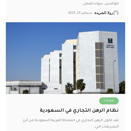
للوافدين، سواء للعمل
…
رولا الشريدة
سبتمبر 23, 2025
منوعات
نظام الرهن التجاري في السعودية
يُعد قانون الرهن التجاري في المملكة العربية السعودية من أبرز
التشريعات التي
…