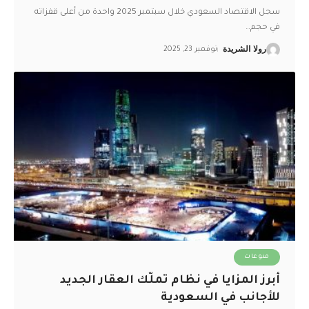
سجل الاقتصاد السعودي خلال سبتمبر 2025 واحدة من أعلى قفزاته
في حجم
…
رولا الشريدة
نوفمبر 23, 2025
منوعات
أبرز المزايا في نظام تملّك العقار الجديد
للأجانب في السعودية