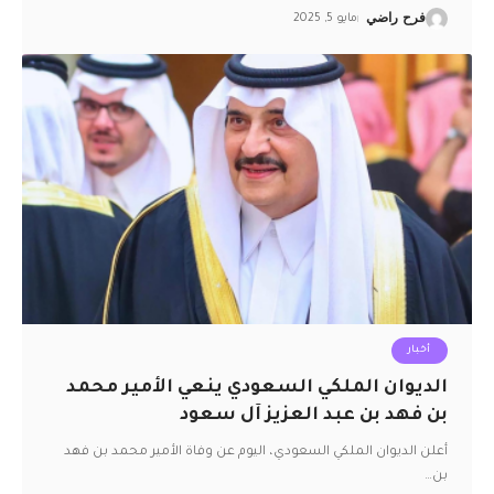
فرح راضي
مايو 5, 2025
أخبار
الديوان الملكي السعودي ينعي الأمير محمد
بن فهد بن عبد العزيز آل سعود
أعلن الديوان الملكي السعودي، اليوم عن وفاة الأمير محمد بن فهد
بن
…