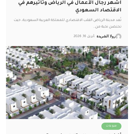
أشهر رجال الأعمال في الرياض وتأثيرهم في
الاقتصاد السعودي
تُعد مدينة الرياض القلب الاقتصادي للمملكة العربية السعودية، حيث
تحتضن نخبة من
…
رولا الشريدة
أبريل 16, 2026
منوعات