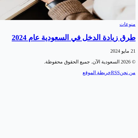
منوعات
طرق زيادة الدخل في السعودية عام 2024
21 مايو 2024
©
2026
السعودية الآن
. جميع الحقوق محفوظة.
من نحن
RSS
خريطة الموقع