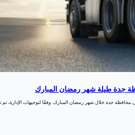
ظة جدة طيلة شهر رمضان المبارك
ى محافظة جدة خلال شهر رمضان المبارك. وفقًا لتوجيهات الإدارة، تم