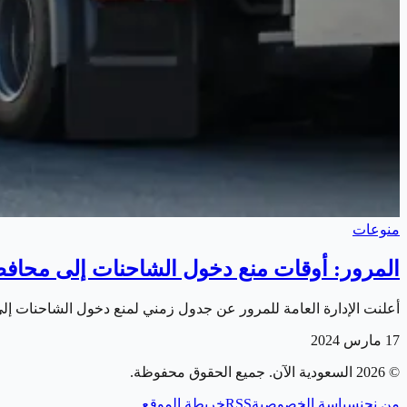
منوعات
المرور: أوقات منع دخول الشاحنات إلى محاف
أعلنت الإدارة العامة للمرور عن جدول زمني لمنع دخول الشاحنات إل
17 مارس 2024
©
2026
السعودية الآن
. جميع الحقوق محفوظة.
من نحن
سياسة الخصوصية
RSS
خريطة الموقع