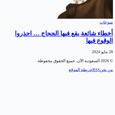
منوعات
أخطاء شائعة يقع فيها الحجاج … احذروا
الوقوع فيها
28 مايو 2024
©
2026
السعودية الآن
. جميع الحقوق محفوظة.
من نحن
RSS
خريطة الموقع