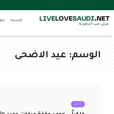
الرئيسيه
منو
الوسم:
عيد الاضحى
أخبار