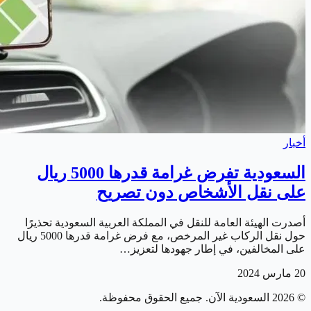
أخبار
السعودية تفرض غرامة قدرها 5000 ريال
على نقل الأشخاص دون تصريح
أصدرت الهيئة العامة للنقل في المملكة العربية السعودية تحذيرًا
حول نقل الركاب غير المرخص، مع فرض غرامة قدرها 5000 ريال
على المخالفين، في إطار جهودها لتعزيز…
20 مارس 2024
©
2026
السعودية الآن
. جميع الحقوق محفوظة.