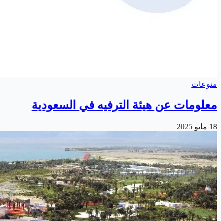
منوعات
معلومات عن هيئة الترفيه في السعودية
18 مايو 2025