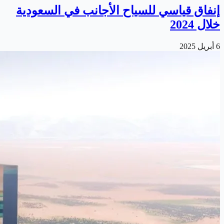
إنفاق قياسي للسياح الأجانب في السعودية
خلال 2024
6 أبريل 2025