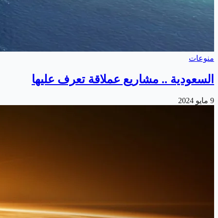
منوعات
السعودية .. مشاريع عملاقة تعرف عليها
9 مايو 2024