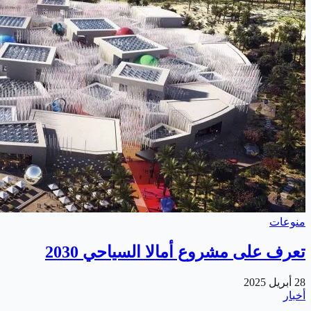
منوعات
تعرف على مشروع أمالا السياحي 2030
28 أبريل 2025
أخبار