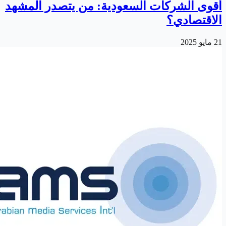
أقوى الشركات السعودية: من يتصدر المشهد
الاقتصادي؟
21 مايو 2025