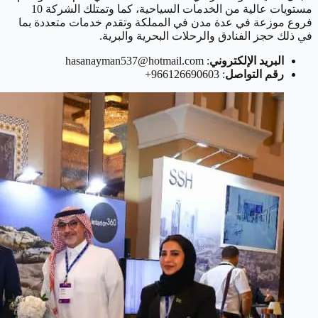
مستويات عالية من الخدمات السياحية، كما وتمتلك الشركة 10
فروع موزعة في عدة مدن في المملكة وتقدم خدمات متعددة بما
في ذلك حجز الفنادق والرحلات البحرية والبرية.
البريد الإلكتروني
: hasanayman537@hotmail.com
رقم التواصل
: 966126690603+