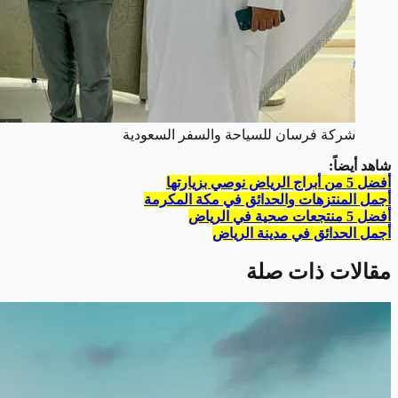
شركة فرسان للسياحة والسفر السعودية
شاهد أيضاً:
أفضل 5 من أبراج الرياض نوصي بزيارتها
أجمل المنتزهات والحدائق في مكة المكرمة
أفضل 5 منتجعات صحية في الرياض
أجمل الحدائق في مدينة الرياض
مقالات ذات صلة