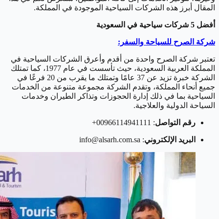
المقال أبرز هذه الشركات السياحية الموجودة في المملكة.
أفضل 5 شركات سياحية في السعودية
شركة الصرح للسياحة والسفر:
تعتبر شركة الصرح واحدة من أقدم وأعرق الشركات السياحية في
المملكة العربية السعودية، حيث تأسست في عام 1977، كما تمتلك
الشركة خبرة تزيد عن 37 عامًا وتمتلك ما يقرب من 20 فرعًا في
جميع أنحاء المملكة، وتقدم الشركة مجموعة متنوعة من الخدمات
السياحية بما في ذلك إدارة الحجوزات وتذاكر الطيران وخدمات
السياحة الدولية والعلاجية.
رقم التواصل
: 00966114941111+
البريد الإلكتروني
: info@alsarh.com.sa