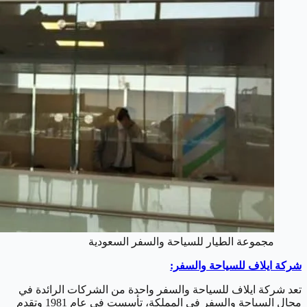
مجموعة الطيار للسياحة والسفر السعودية
شركة ايلاف للسياحة والسفر:
تعد شركة ايلاف للسياحة والسفر واحدة من الشركات الرائدة في
مجال السياحة والسفر في المملكة، تأسست في عام 1981 وتقدم