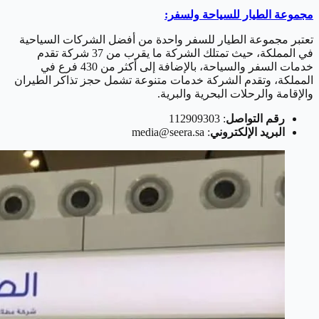
مجموعة الطيار للسياحة ولسفر:
تعتبر مجموعة الطيار للسفر واحدة من أفضل الشركات السياحية
في المملكة، حيث تمتلك الشركة ما يقرب من 37 شركة تقدم
خدمات السفر والسياحة، بالإضافة إلى أكثر من 430 فرع في
المملكة، وتقدم الشركة خدمات متنوعة تشمل حجز تذاكر الطيران
والإقامة والرحلات البحرية والبرية.
رقم التواصل
: 112909303
البريد الإلكتروني
: media@seera.sa