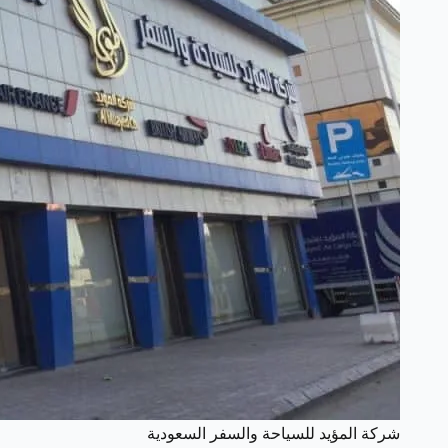
شركة المؤيد للسياحة والسفر السعودية