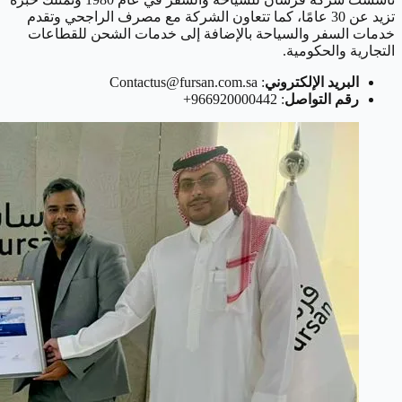
تزيد عن 30 عامًا، كما تتعاون الشركة مع مصرف الراجحي وتقدم
خدمات السفر والسياحة بالإضافة إلى خدمات الشحن للقطاعات
التجارية والحكومية.
البريد الإلكتروني
: Contactus@fursan.com.sa
رقم التواصل
: 966920000442+