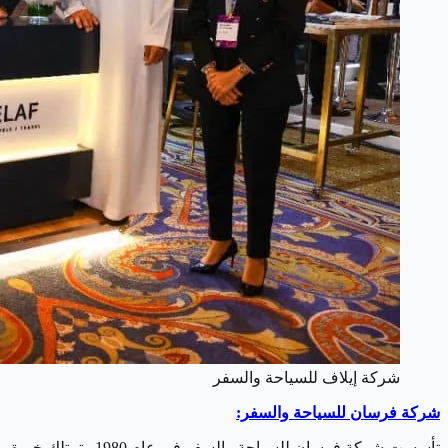
شركة إيلاف للسياحة والسفر
شركة فرسان للسياحة والسفر:
تأسست شركة فرسان للسياحة والسفر في عام 1980 وتمتلك خبرة