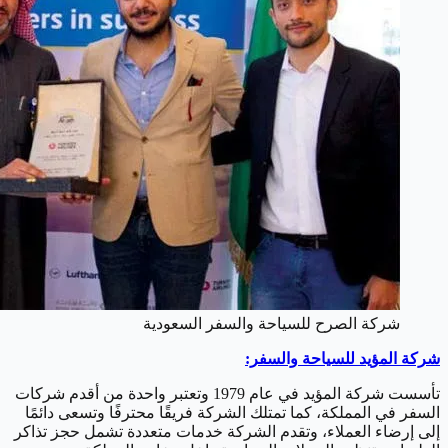
شركة الصرح للسياحة والسفر السعودية
شركة المؤيد للسياحة والسفر:
تأسست شركة المؤيد في عام 1979 وتعتبر واحدة من أقدم شركات
السفر في المملكة، كما تمتلك الشركة فريقًا محترفًا وتسعى دائمًا
إلى إرضاء العملاء، وتقدم الشركة خدمات متعددة تشمل حجز تذاكر