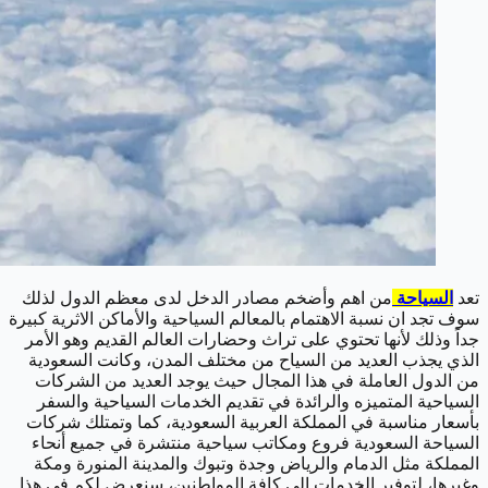
تعد
السياحة
من اهم وأضخم مصادر الدخل لدى معظم الدول لذلك
سوف تجد ان نسبة الاهتمام بالمعالم السياحية والأماكن الاثرية كبيرة
جداً وذلك لأنها تحتوي على تراث وحضارات العالم القديم وهو الأمر
الذي يجذب العديد من السياح من مختلف المدن، وكانت السعودية
من الدول العاملة في هذا المجال حيث يوجد العديد من الشركات
السياحية المتميزه والرائدة في تقديم الخدمات السياحية والسفر
بأسعار مناسبة في المملكة العربية السعودية، كما وتمتلك شركات
السياحة السعودية فروع ومكاتب سياحية منتشرة في جميع أنحاء
المملكة مثل الدمام والرياض وجدة وتبوك والمدينة المنورة ومكة
وغيرها، لتوفير الخدمات إلى كافة المواطنين، سنعرض لكم في هذا